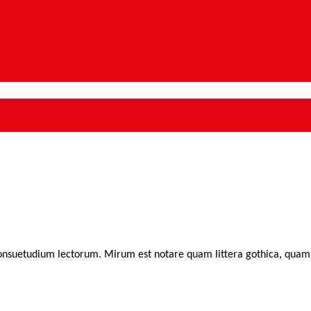
consuetudium lectorum. Mirum est notare quam littera gothica, qua