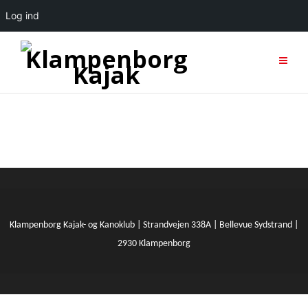
Log ind
Klampenborg Kajak- og Kanoklub | Strandvejen 338A | Bellevue Sydstrand |
2930 Klampenborg